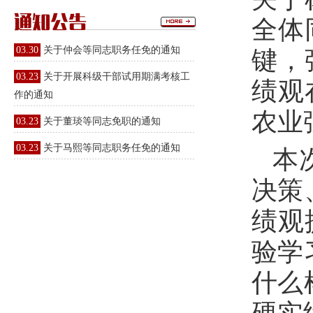
全体
03.30
关于仲会等同志职务任免的通知
键，
03.23
关于开展科级干部试用期满考核工
绩观
作的通知
农业
03.23
关于董琰等同志免职的通知
03.23
关于马熙等同志职务任免的通知
本
决策
绩观
验学
什么