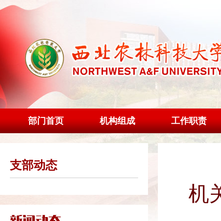
部门首页
机构组成
工作职责
支部动态
机