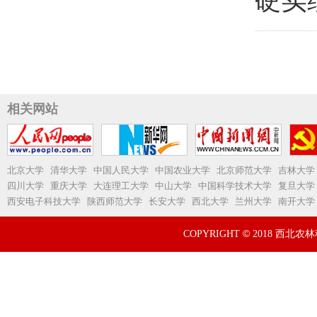
硬实
相关网站
北京大学
清华大学
中国人民大学
中国农业大学
北京师范大学
吉林大学
四川大学
重庆大学
大连理工大学
中山大学
中国科学技术大学
复旦大学
西安电子科技大学
陕西师范大学
长安大学
西北大学
兰州大学
南开大学
©
COPYRIGHT
2018 西北农