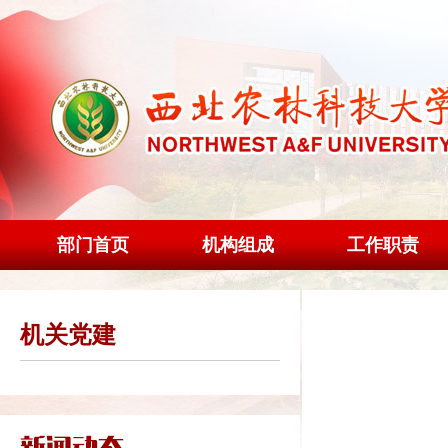
部门首页
机构组成
工作职责
机关党建