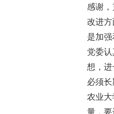
感谢，
改进方
是加强
党委认
想，进
必须长
农业大
量，要