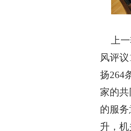
上一
风评议
扬26
家的共
的服务
升，机